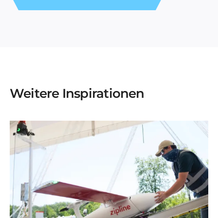
Weitere Inspirationen