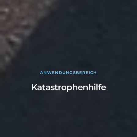
ANWENDUNGSBEREICH
Katastrophenhilfe