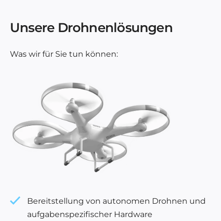
Unsere Drohnenlösungen
Was wir für Sie tun können:
Bereitstellung von autonomen Drohnen und
aufgabenspezifischer Hardware