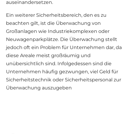
auseinandersetzen.
Ein weiterer Sicherheitsbereich, den es zu
beachten gilt, ist die Überwachung von
Großanlagen wie Industriekomplexen oder
Neuwagenparkplätze. Die Überwachung stellt
jedoch oft ein Problem für Unternehmen dar, da
diese Areale meist großräumig und
unübersichtlich sind. Infolgedessen sind die
Unternehmen häufig gezwungen, viel Geld für
Sicherheitstechnik oder Sicherheitspersonal zur
Überwachung auszugeben