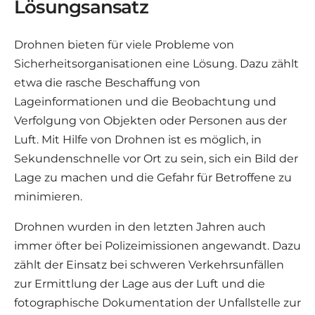
Lösungsansatz
Drohnen bieten für viele Probleme von
Sicherheitsorganisationen eine Lösung. Dazu zählt
etwa die rasche Beschaffung von
Lageinformationen und die Beobachtung und
Verfolgung von Objekten oder Personen aus der
Luft. Mit Hilfe von Drohnen ist es möglich, in
Sekundenschnelle vor Ort zu sein, sich ein Bild der
Lage zu machen und die Gefahr für Betroffene zu
minimieren.
Drohnen wurden in den letzten Jahren auch
immer öfter bei Polizeimissionen angewandt. Dazu
zählt der Einsatz bei schweren Verkehrsunfällen
zur Ermittlung der Lage aus der Luft und die
fotographische Dokumentation der Unfallstelle zur