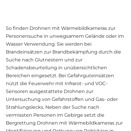
So finden Drohnen mit Wärmebildkameras zur
Personensuche in unwegsamem Gelände oder im
Wasser Verwendung. Sie werden bei
Brandeinsätzen zur Brandbekämpfung durch die
Suche nach Glutnestern und zur
Schadensbeurteilung in unübersichtlichen
Bereichen eingesetzt. Bei Gefahrguteinsätzen
nützt die Feuerwehr mit Infrarot- und VOC-
Sensoren ausgestattete Drohnen zur
Untersuchung von Gefahrstoffen und Gas- oder
Strahlungslecks. Neben der Suche nach
vermissten Personen im Gebirge setzt die
Bergrettung Drohnen mit Wärmebildkameras zur
Identifizierung und Rettung von Rehkitzen in