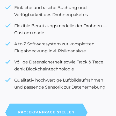
Einfache und rasche Buchung und
Verfügbarkeit des Drohnenpaketes
Flexible Benutzungsmodelle der Drohnen —
Custom made
A to Z Softwaresystem zur kompletten
Flugabdeckung inkl. Risikoanalyse
Völlige Datensicherheit sowie Track & Trace
dank Blockchaintechnologie
Qualitativ hochwertige Luftbildaufnahmen
und passende Sensorik zur Datenerhebung
PROJEKTANFRAGE STELLEN