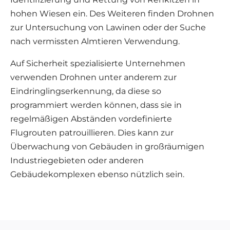
hohen Wiesen ein. Des Weiteren finden Drohnen
zur Untersuchung von Lawinen oder der Suche
nach vermissten Almtieren Verwendung.
Auf Sicherheit spezialisierte Unternehmen
verwenden Drohnen unter anderem zur
Eindringlingserkennung, da diese so
programmiert werden können, dass sie in
regelmäßigen Abständen vordefinierte
Flugrouten patrouillieren. Dies kann zur
Überwachung von Gebäuden in großräumigen
Industriegebieten oder anderen
Gebäudekomplexen ebenso nützlich sein.