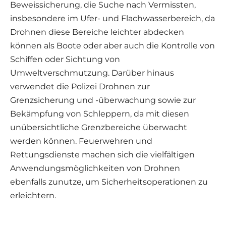
Beweissicherung, die Suche nach Vermissten,
insbesondere im Ufer- und Flachwasserbereich, da
Drohnen diese Bereiche leichter abdecken
können als Boote oder aber auch die Kontrolle von
Schiffen oder Sichtung von
Umweltverschmutzung. Darüber hinaus
verwendet die Polizei Drohnen zur
Grenzsicherung und -überwachung sowie zur
Bekämpfung von Schleppern, da mit diesen
unübersichtliche Grenzbereiche überwacht
werden können. Feuerwehren und
Rettungsdienste machen sich die vielfältigen
Anwendungsmöglichkeiten von Drohnen
ebenfalls zunutze, um Sicherheitsoperationen zu
erleichtern.