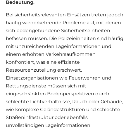
Bedeutung.
Bei sicherheitsrelevanten Einsätzen treten jedoch
häufig wiederkehrende Probleme auf, mit denen
sich bodengebundene Sicherheitseinheiten
befassen müssen. Die Polizeieinheiten sind häufig
mit unzureichenden Lageinformationen und
einem erhöhten Verkehrsaufkommen
konfrontiert, was eine effiziente
Ressourcenzuteilung erschwert.
Einsatzorganisationen wie Feuerwehren und
Rettungsdienste müssen sich mit
eingeschränkten Bodenperspektiven durch
schlechte Lichtverhältnisse, Rauch oder Gebäude,
wie komplexe Geländestrukturen und schlechte
Straßeninfrastruktur oder ebenfalls
unvollständigen Lageinformationen