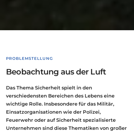
PROBLEMSTELLUNG
Beobachtung aus der Luft
Das Thema Sicherheit spielt in den
verschiedensten Bereichen des Lebens eine
wichtige Rolle. Insbesondere für das Militär,
Einsatzorganisationen wie der Polizei,
Feuerwehr oder auf Sicherheit spezialisierte
Unternehmen sind diese Thematiken von großer