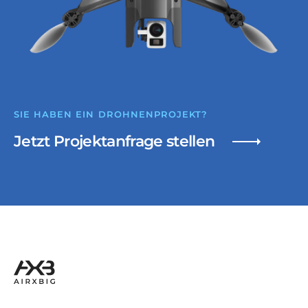
SIE HABEN EIN DROHNENPROJEKT?
Jetzt Projektanfrage stellen