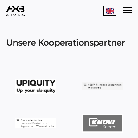
Unsere Kooperationspartner