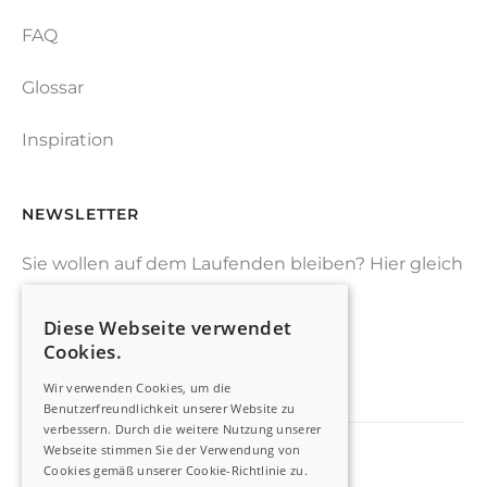
FAQ
Glossar
Inspiration
NEWSLETTER
Sie wollen auf dem Laufenden bleiben? Hier gleich
zu unserem Newsletter anmelden.
Diese Webseite verwendet
Cookies.
JETZT ANMELDEN
Wir verwenden Cookies, um die
Benutzerfreundlichkeit unserer Website zu
verbessern. Durch die weitere Nutzung unserer
Webseite stimmen Sie der Verwendung von
Cookies gemäß unserer Cookie-Richtlinie zu.
Impressum