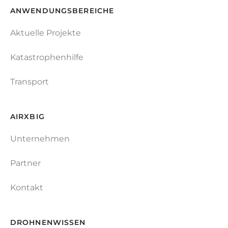
ANWENDUNGSBEREICHE
Aktuelle Projekte
Katastrophenhilfe
Transport
AIRXBIG
Unternehmen
Partner
Kontakt
DROHNENWISSEN