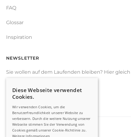
FAQ
Glossar
Inspiration
NEWSLETTER
Sie wollen auf dem Laufenden bleiben? Hier gleich
zu unserem Newsletter anmelden.
Diese Webseite verwendet
Cookies.
JETZT ANMELDEN
Wir verwenden Cookies, um die
Benutzerfreundlichkeit unserer Website zu
verbessern. Durch die weitere Nutzung unserer
Webseite stimmen Sie der Verwendung von
Cookies gemäß unserer Cookie-Richtlinie zu.
Impressum
Weitere Informationen