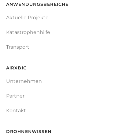
ANWENDUNGSBEREICHE
Aktuelle Projekte
Katastrophenhilfe
Transport
AIRXBIG
Unternehmen
Partner
Kontakt
DROHNENWISSEN