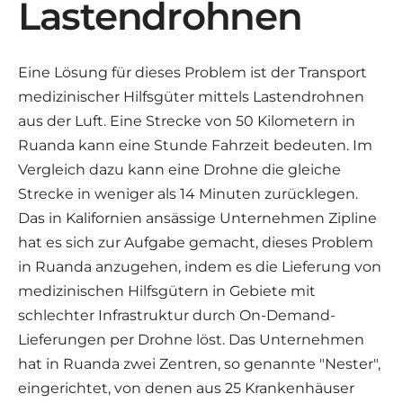
Lastendrohnen
Eine Lösung für dieses Problem ist der Transport
medizinischer Hilfsgüter mittels Lastendrohnen
aus der Luft. Eine Strecke von 50 Kilometern in
Ruanda kann eine Stunde Fahrzeit bedeuten. Im
Vergleich dazu kann eine Drohne die gleiche
Strecke in weniger als 14 Minuten zurücklegen.
Das in Kalifornien ansässige Unternehmen Zipline
hat es sich zur Aufgabe gemacht, dieses Problem
in Ruanda anzugehen, indem es die Lieferung von
medizinischen Hilfsgütern in Gebiete mit
schlechter Infrastruktur durch On-Demand-
Lieferungen per Drohne löst. Das Unternehmen
hat in Ruanda zwei Zentren, so genannte "Nester",
eingerichtet, von denen aus 25 Krankenhäuser