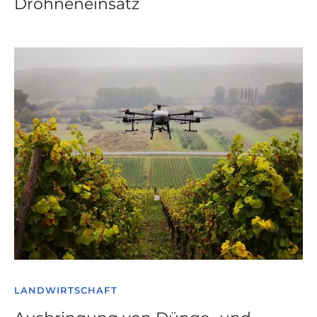
Drohneneinsatz
LANDWIRTSCHAFT