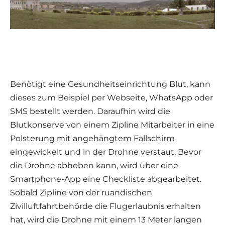
Benötigt eine Gesundheitseinrichtung Blut, kann
dieses zum Beispiel per Webseite, WhatsApp oder
SMS bestellt werden. Daraufhin wird die
Blutkonserve von einem Zipline Mitarbeiter in eine
Polsterung mit angehängtem Fallschirm
eingewickelt und in der Drohne verstaut. Bevor
die Drohne abheben kann, wird über eine
Smartphone-App eine Checkliste abgearbeitet.
Sobald Zipline von der ruandischen
Zivilluftfahrtbehörde die Flugerlaubnis erhalten
hat, wird die Drohne mit einem 13 Meter langen