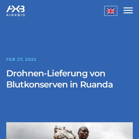
FEB 27, 2022
Drohnen-Lieferung von
Blutkonserven in Ruanda