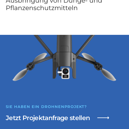
Ausbringung von Dünge- und
Pflanzenschutzmitteln
SIE HABEN EIN DROHNENPROJEKT?
Jetzt Projektanfrage stellen