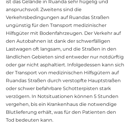
ist das Gelände in Ruanda sehr hügelig und
anspruchsvoll. Zweitens sind die
Verkehrsbedingungen auf Ruandas Straßen
ungünstig für den Transport medizinischer
Hilfsgüter mit Bodenfahrzeugen. Der Verkehr auf
den Autobahnen ist dank der schwerfälligen
Lastwagen oft langsam, und die Straßen in den
ländlichen Gebieten sind entweder nur notdürftig
oder gar nicht asphaltiert. Infolgedessen kann sich
der Transport von medizinischen Hilfsgütern auf
Ruandas Straßen durch verstopfte Hauptstraßen
oder schwer befahrbare Schotterpisten stark
verzögern. In Notsituationen können 5 Stunden
vergehen, bis ein Krankenhaus die notwendige
Blutlieferung erhält, was für den Patienten den
Tod bedeuten kann.