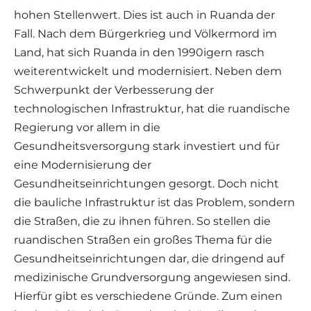
hohen Stellenwert. Dies ist auch in Ruanda der
Fall. Nach dem Bürgerkrieg und Völkermord im
Land, hat sich Ruanda in den 1990igern rasch
weiterentwickelt und modernisiert. Neben dem
Schwerpunkt der Verbesserung der
technologischen Infrastruktur, hat die ruandische
Regierung vor allem in die
Gesundheitsversorgung stark investiert und für
eine Modernisierung der
Gesundheitseinrichtungen gesorgt. Doch nicht
die bauliche Infrastruktur ist das Problem, sondern
die Straßen, die zu ihnen führen. So stellen die
ruandischen Straßen ein großes Thema für die
Gesundheitseinrichtungen dar, die dringend auf
medizinische Grundversorgung angewiesen sind.
Hierfür gibt es verschiedene Gründe. Zum einen