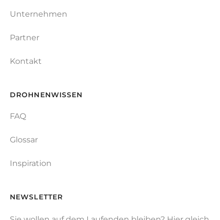
Unternehmen
Partner
Kontakt
DROHNENWISSEN
FAQ
Glossar
Inspiration
NEWSLETTER
Sie wollen auf dem Laufenden bleiben? Hier gleich