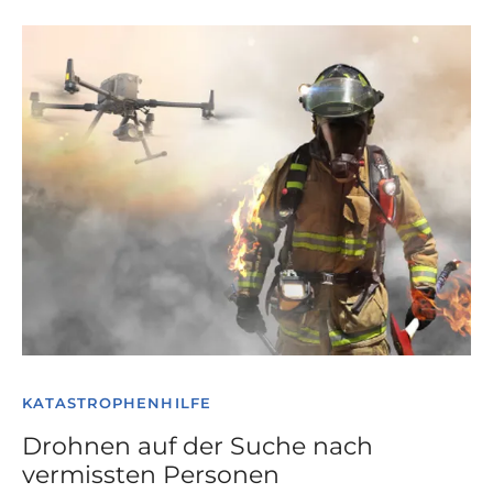
KATASTROPHENHILFE
Drohnen auf der Suche nach
vermissten Personen