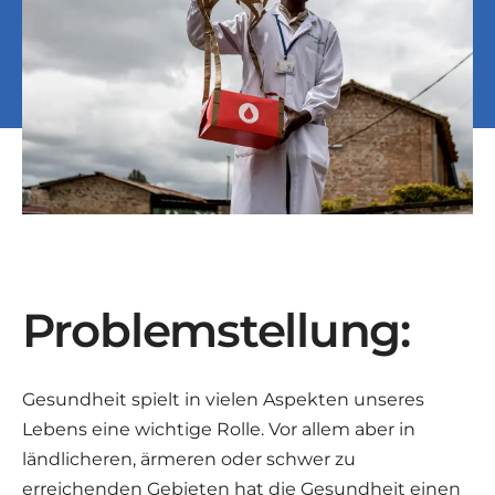
Problemstellung:
Gesundheit spielt in vielen Aspekten unseres
Lebens eine wichtige Rolle. Vor allem aber in
ländlicheren, ärmeren oder schwer zu
erreichenden Gebieten hat die Gesundheit einen