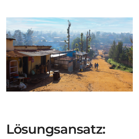
Lösungsansatz: