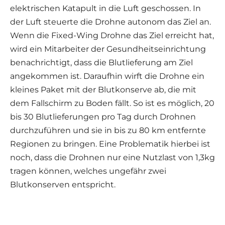
elektrischen Katapult in die Luft geschossen. In
der Luft steuerte die Drohne autonom das Ziel an.
Wenn die Fixed-Wing Drohne das Ziel erreicht hat,
wird ein Mitarbeiter der Gesundheitseinrichtung
benachrichtigt, dass die Blutlieferung am Ziel
angekommen ist. Daraufhin wirft die Drohne ein
kleines Paket mit der Blutkonserve ab, die mit
dem Fallschirm zu Boden fällt. So ist es möglich, 20
bis 30 Blutlieferungen pro Tag durch Drohnen
durchzuführen und sie in bis zu 80 km entfernte
Regionen zu bringen. Eine Problematik hierbei ist
noch, dass die Drohnen nur eine Nutzlast von 1,3kg
tragen können, welches ungefähr zwei
Blutkonserven entspricht.