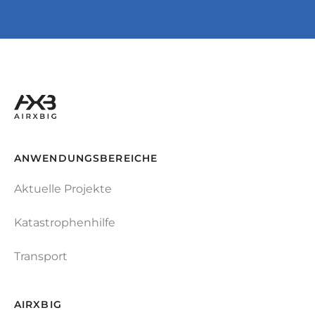
ANWENDUNGSBEREICHE
Aktuelle Projekte
Katastrophenhilfe
Transport
AIRXBIG