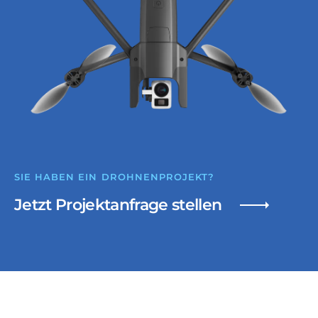
SIE HABEN EIN DROHNENPROJEKT?
Jetzt Projektanfrage stellen